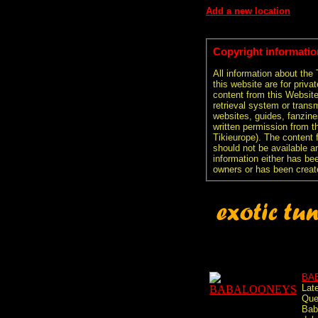
Add a new location
Copyright informatio
All information about the
this website are for priva
content from this Websit
retrieval system or transm
websites, guides, fanzine
written permission from t
Tikieurope). The content 
should not be available an
information either has be
owners or has been creat
BA
Lat
Que
Bab