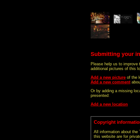
Submitting your i
Please help us to improve 
additional pictures of this l
Add a new picture
of the 
Add a new comment
abou
Or by adding a missing loca
presented:
Add a new location
Copyright informatio
All information about the
this website are for priva